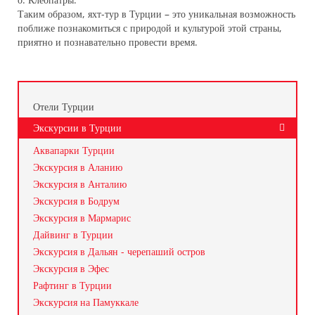
Таким образом, яхт-тур в Турции – это уникальная возможность
поближе познакомиться с природой и культурой этой страны,
приятно и познавательно провести время.
Отели Турции
Экскурсии в Турции
Аквапарки Турции
Экскурсия в Аланию
Экскурсия в Анталию
Экскурсия в Бодрум
Экскурсия в Мармарис
Дайвинг в Турции
Экскурсия в Дальян - черепаший остров
Экскурсия в Эфес
Рафтинг в Турции
Экскурсия на Памуккале