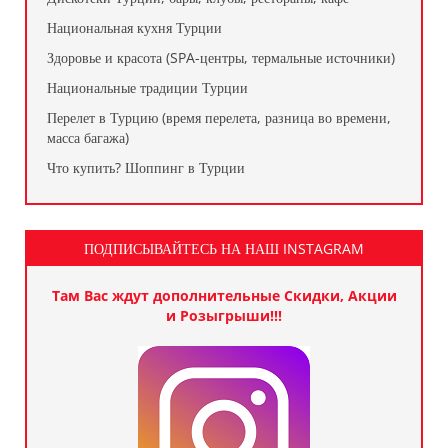
Национальная кухня Турции
Здоровье и красота (SPA-центры, термальные источники)
Национальные традиции Турции
Перелет в Турцию (время перелета, разница во времени,
масса багажа)
Что купить? Шоппинг в Турции
ПОДПИСЫВАЙТЕСЬ НА НАШ INSTAGRAM
Там Вас ждут дополнительные Скидки, Акции
и Розыгрыши!!!