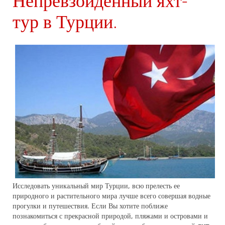
Непревзойденный яхт-
тур в Турции.
Исследовать уникальный мир Турции, всю прелесть ее
природного и растительного мира лучше всего совершая водные
прогулки и путешествия. Если Вы хотите поближе
познакомиться с прекрасной природой, пляжами и островами и