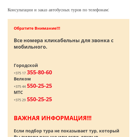
Консультации и заказ автобусных туров по телефонам:
Обратите Внимание!!!
Все номера кликабельны для звонка с
мобильного.
Городской
355-80-60
+375 17
Велком
550-25-25
+375 44
МТС
550-25-25
+375 29
ВАЖНАЯ ИНФОРМАЦИЯ!!!
Если подбор тура не показывает тур, который
Вы видели раньше или если, открыв