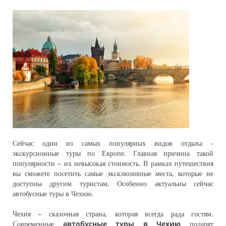
Сейчас один из самых популярных видов отдыха -
экскурсионные туры по Европе. Главная причина такой
популярности – их невысокая стоимость. В рамках путешествия
вы сможете посетить самые эксклюзивные места, которые не
доступны другим туристам. Особенно актуальны сейчас
автобусные туры в Чехию.
Чехия – сказочная страна, которая всегда рада гостям.
Современные
автобусные туры в Чехию
подарят