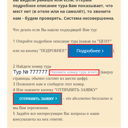
подробное описание тура Вам показывает, что
мест нет (в отеле или на самолёт), то звоните
нам - будем проверять. Система несовершенна.
Что делать если Вы нашли подходящий Вам тур:
1 Откройте подробное описание тура (нажав на "ЦЕНУ"
или на кнопку "ПОДРОБНЕЕ"
).
2 Найдите номер тура
(вверху
страницы, обычно состоит из шести цифр).
3 Позвоните нам и сообщите этот номер.
4 Или нажмите кнопку "ОТПРАВИТЬ ЗАЯВКУ"
- это абсолютно бесплатно и
мы Вам перезвоним.
5 Задайте все интересующие Вас вопросы и наши
консультанты на них ответят.