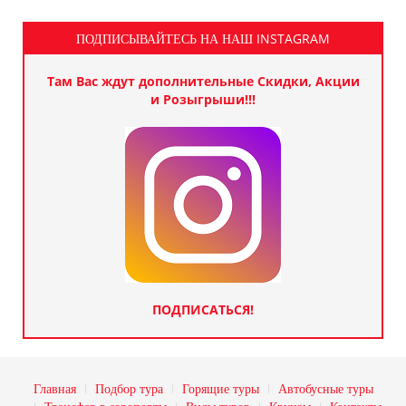
ПОДПИСЫВАЙТЕСЬ НА НАШ INSTAGRAM
Там Вас ждут дополнительные Скидки, Акции
и Розыгрыши!!!
ПОДПИСАТЬСЯ!
Главная
Подбор тура
Горящие туры
Автобусные туры