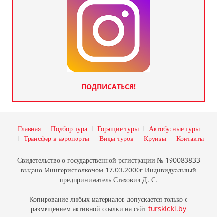
ПОДПИСАТЬСЯ!
Главная
Подбор тура
Горящие туры
Автобусные туры
Трансфер в аэропорты
Виды туров
Круизы
Контакты
Свидетельство о государственной регистрации № 190083833
выдано Мингорисполкомом 17.03.2000г Индивидуальный
предприниматель Стахович Д. С.
Копирование любых материалов допускается только с
размещением активной ссылки на сайт
turskidki.by