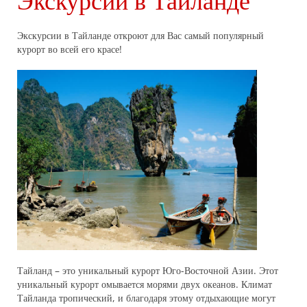
Экскурсии в Таиланде
Экскурсии в Тайланде откроют для Вас самый популярный
курорт во всей его красе!
Тайланд – это уникальный курорт Юго-Восточной Азии. Этот
уникальный курорт омывается морями двух океанов. Климат
Тайланда тропический, и благодаря этому отдыхающие могут