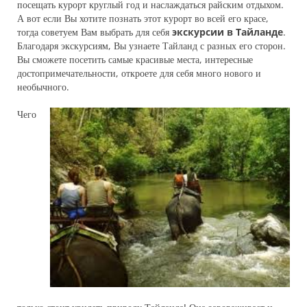
посещать курорт круглый год и наслаждаться райским отдыхом.
А вот если Вы хотите познать этот курорт во всей его красе,
тогда советуем Вам выбрать для себя
экскурсии в Тайланде
.
Благодаря экскурсиям, Вы узнаете Тайланд с разных его сторон.
Вы сможете посетить самые красивые места, интересные
достопримечательности, откроете для себя много нового и
необычного.
Чего